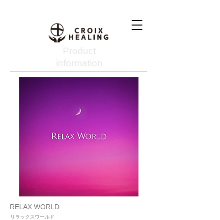
Product
information
RELAX WORLD
リラックスワールド