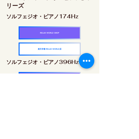
リーズ
ソルフェジオ・ピアノ174Hz
RELAX WORLD SHOP
楽天市場 RELAX WORLD店
ソルフェジオ・ピアノ396Hz
RELAX WORLD SHOP
楽天市場 RELAX WORLD店
ソルフェジオ・ピアノ528Hz
RELAX WORLD SHOP