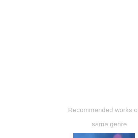
​Recommended works of
same genre