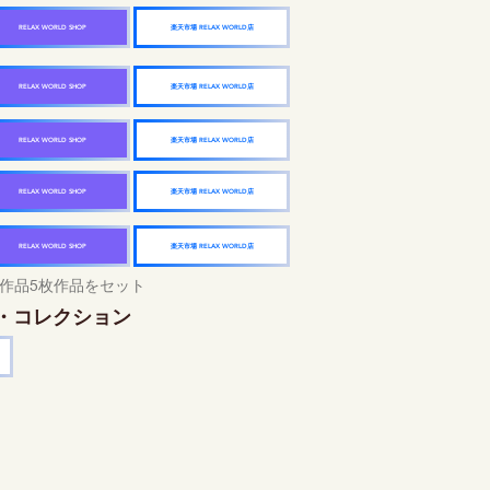
楽天市場 RELAX WORLD店
RELAX WORLD SHOP
楽天市場 RELAX WORLD店
RELAX WORLD SHOP
楽天市場 RELAX WORLD店
RELAX WORLD SHOP
楽天市場 RELAX WORLD店
RELAX WORLD SHOP
楽天市場 RELAX WORLD店
RELAX WORLD SHOP
作品5枚作品をセット
・コレクション