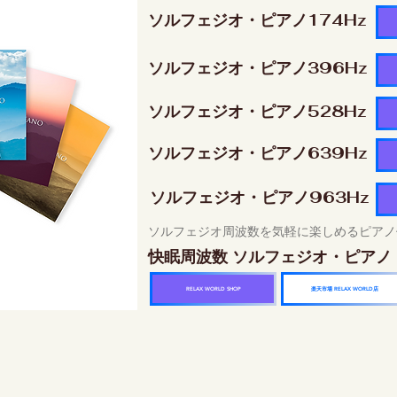
ソルフェジオ・ピアノ174Hz
ソルフェジオ・ピアノ396Hz
ソルフェジオ・ピアノ528Hz
ソルフェジオ・ピアノ639Hz
ソルフェジオ・ピアノ963Hz
ソルフェジオ周波数を気軽に楽しめるピアノ
快眠周波数 ソルフェジオ・ピアノ
楽天市場 RELAX WORLD店
RELAX WORLD SHOP