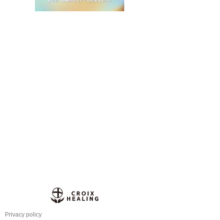
Privacy policy