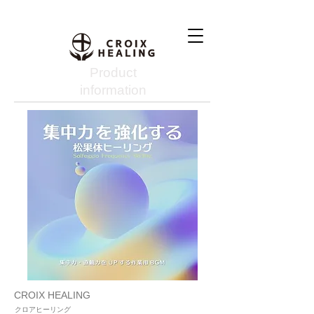
Product
information
CROIX HEALING
クロアヒーリング