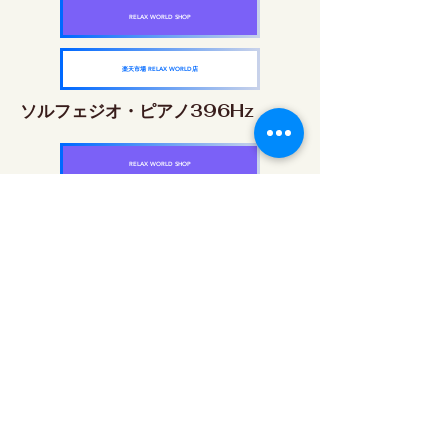
RELAX WORLD SHOP
楽天市場 RELAX WORLD店
ソルフェジオ・ピアノ396Hz
RELAX WORLD SHOP
楽天市場 RELAX WORLD店
ソルフェジオ・ピアノ528Hz
RELAX WORLD SHOP
楽天市場 RELAX WORLD店
ソルフェジオ・ピアノ639Hz