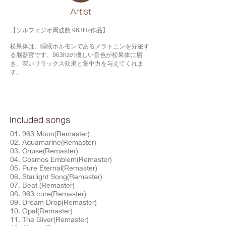
​Artist
【ソルフェジオ周波数 963Hz作品】
松果体は、睡眠ホルモンであるメラトニンを分泌す
る脳器官です。963hzの優しい音色が松果体に届
き、深いリラックス効果と集中力を与えてくれま
す。
Included songs
01. 963 Moon(Remaster)
02. Aquamarine(Remaster)
03. Cruise(Remaster)
04. Cosmos Emblem(Remaster)
05. Pure Eternal(Remaster)
06. Starlight Song(Remaster)
07. Beat (Remaster)
08. 963 cure(Remaster)
09. Dream Drop(Remaster)
10. Opal(Remaster)
11. The Giver(Remaster)