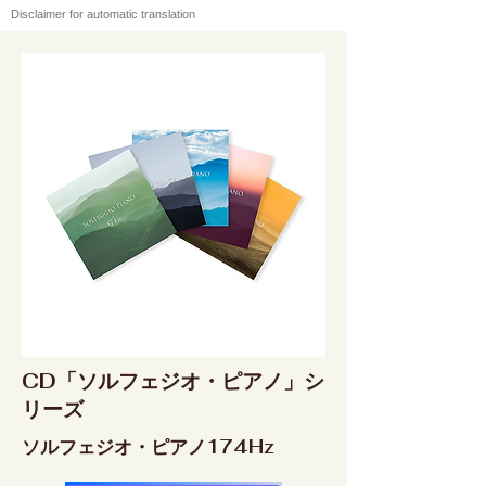
Disclaimer for automatic translation
CD「ソルフェジオ・ピアノ」シ
リーズ
ソルフェジオ・ピアノ174Hz