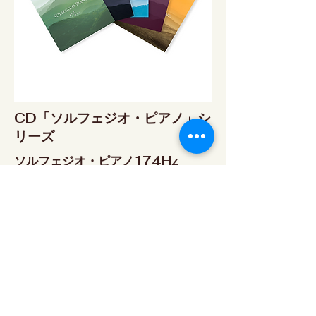
CD「ソルフェジオ・ピアノ」シ
リーズ
ソルフェジオ・ピアノ174Hz
RELAX WORLD SHOP
楽天市場 RELAX WORLD店
ソルフェジオ・ピアノ396Hz
RELAX WORLD SHOP