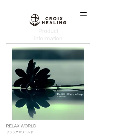
Product
information
RELAX WORLD
リラックスワールド