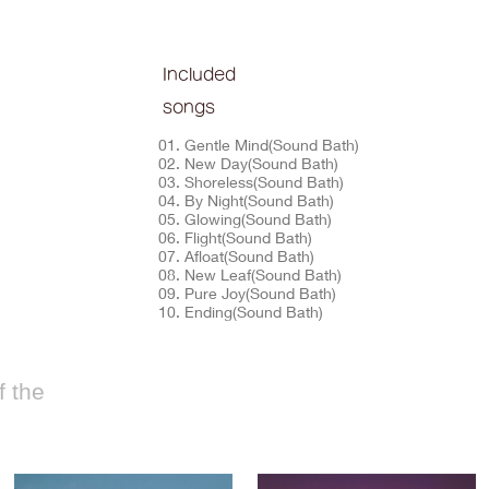
Included
songs
01. Gentle Mind(Sound Bath)
02. New Day(Sound Bath)
03. Shoreless(Sound Bath)
04. By Night(Sound Bath)
05. Glowing(Sound Bath)
06. Flight(Sound Bath)
07. Afloat(Sound Bath)
08. New Leaf(Sound Bath)
09. Pure Joy(Sound Bath)
10. Ending(Sound Bath)
 the