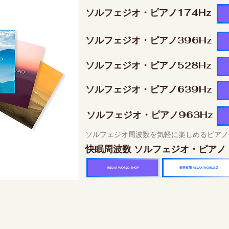
ソルフェジオ・ピアノ174Hz
ソルフェジオ・ピアノ396Hz
ソルフェジオ・ピアノ528Hz
ソルフェジオ・ピアノ639Hz
ソルフェジオ・ピアノ963Hz
ソルフェジオ周波数を気軽に楽しめるピアノ
快眠周波数 ソルフェジオ・ピアノ
楽天市場 RELAX WORLD店
RELAX WORLD SHOP