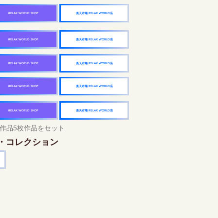
楽天市場 RELAX WORLD店
RELAX WORLD SHOP
楽天市場 RELAX WORLD店
RELAX WORLD SHOP
楽天市場 RELAX WORLD店
RELAX WORLD SHOP
楽天市場 RELAX WORLD店
RELAX WORLD SHOP
楽天市場 RELAX WORLD店
RELAX WORLD SHOP
作品5枚作品をセット
・コレクション