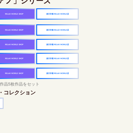
アノ」シリーズ
楽天市場 RELAX WORLD店
RELAX WORLD SHOP
楽天市場 RELAX WORLD店
RELAX WORLD SHOP
楽天市場 RELAX WORLD店
RELAX WORLD SHOP
楽天市場 RELAX WORLD店
RELAX WORLD SHOP
楽天市場 RELAX WORLD店
RELAX WORLD SHOP
作品5枚作品をセット
・コレクション