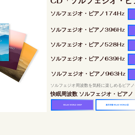
CD「ソルフェジオ・ピ
ソルフェジオ・ピアノ174Hz
ソルフェジオ・ピアノ396Hz
ソルフェジオ・ピアノ528Hz
ソルフェジオ・ピアノ639Hz
ソルフェジオ・ピアノ963Hz
ソルフェジオ周波数を気軽に楽しめるピアノ
快眠周波数 ソルフェジオ・ピアノ
楽天市場 RELAX WORLD店
RELAX WORLD SHOP