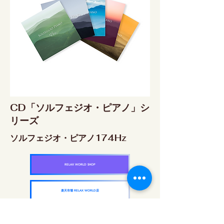
CD「ソルフェジオ・ピアノ」シ
リーズ
ソルフェジオ・ピアノ174Hz
RELAX WORLD SHOP
楽天市場 RELAX WORLD店
ソルフェジオ・ピアノ396Hz