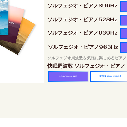
ソルフェジオ・ピアノ396Hz
ソルフェジオ・ピアノ528Hz
ソルフェジオ・ピアノ639Hz
ソルフェジオ・ピアノ963Hz
ソルフェジオ周波数を気軽に楽しめるピアノ
快眠周波数 ソルフェジオ・ピアノ
楽天市場 RELAX WORLD店
RELAX WORLD SHOP