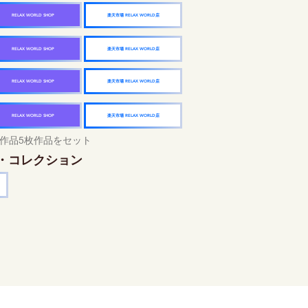
楽天市場 RELAX WORLD店
RELAX WORLD SHOP
楽天市場 RELAX WORLD店
RELAX WORLD SHOP
楽天市場 RELAX WORLD店
RELAX WORLD SHOP
楽天市場 RELAX WORLD店
RELAX WORLD SHOP
作品5枚作品をセット
・コレクション