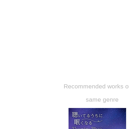
​Recommended works of
same genre