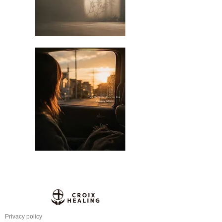
Privacy policy