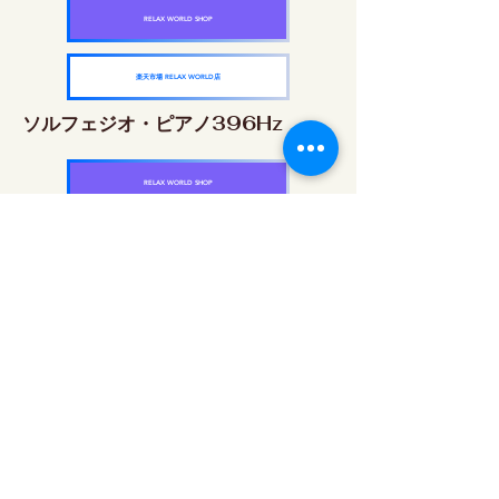
RELAX WORLD SHOP
楽天市場 RELAX WORLD店
ソルフェジオ・ピアノ396Hz
RELAX WORLD SHOP
楽天市場 RELAX WORLD店
ソルフェジオ・ピアノ528Hz
RELAX WORLD SHOP
楽天市場 RELAX WORLD店
ソルフェジオ・ピアノ639Hz