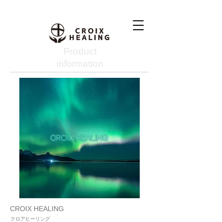
Product
information
CROIX HEALING
クロアヒーリング