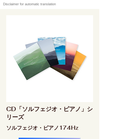
Disclaimer for automatic translation
CD「ソルフェジオ・ピアノ」シ
リーズ
ソルフェジオ・ピアノ174Hz