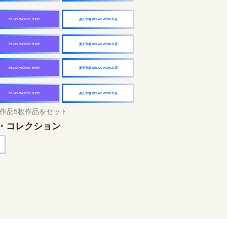
楽天市場 RELAX WORLD店
RELAX WORLD SHOP
楽天市場 RELAX WORLD店
RELAX WORLD SHOP
楽天市場 RELAX WORLD店
RELAX WORLD SHOP
楽天市場 RELAX WORLD店
RELAX WORLD SHOP
作品5枚作品をセット
・コレクション