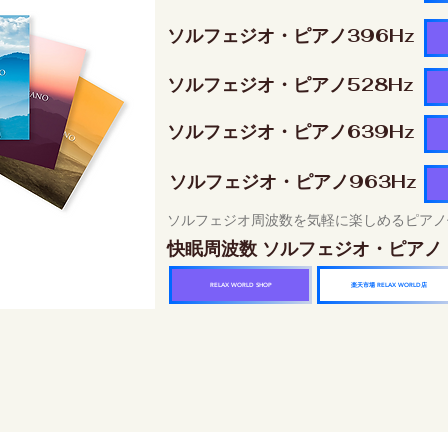
ソルフェジオ・ピアノ396Hz
ソルフェジオ・ピアノ528Hz
ソルフェジオ・ピアノ639Hz
ソルフェジオ・ピアノ963Hz
ソルフェジオ周波数を気軽に楽しめるピアノ
快眠周波数 ソルフェジオ・ピアノ
楽天市場 RELAX WORLD店
RELAX WORLD SHOP