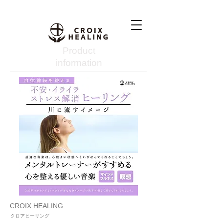
Product
information
CROIX HEALING
クロアヒーリング