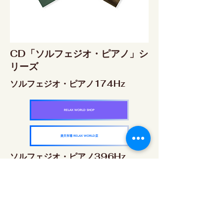
CD「ソルフェジオ・ピアノ」シ
リーズ
ソルフェジオ・ピアノ174Hz
RELAX WORLD SHOP
楽天市場 RELAX WORLD店
ソルフェジオ・ピアノ396Hz
RELAX WORLD SHOP
楽天市場 RELAX WORLD店