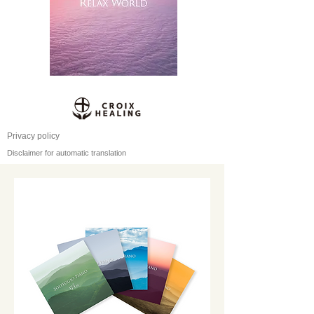
Privacy policy
Disclaimer for automatic translation