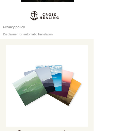
Privacy policy
Disclaimer for automatic translation