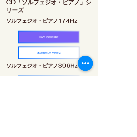
CD「ソルフェジオ・ピアノ」シ
リーズ
ソルフェジオ・ピアノ174Hz
RELAX WORLD SHOP
楽天市場 RELAX WORLD店
ソルフェジオ・ピアノ396Hz
RELAX WORLD SHOP
楽天市場 RELAX WORLD店
ソルフェジオ・ピアノ528Hz
RELAX WORLD SHOP