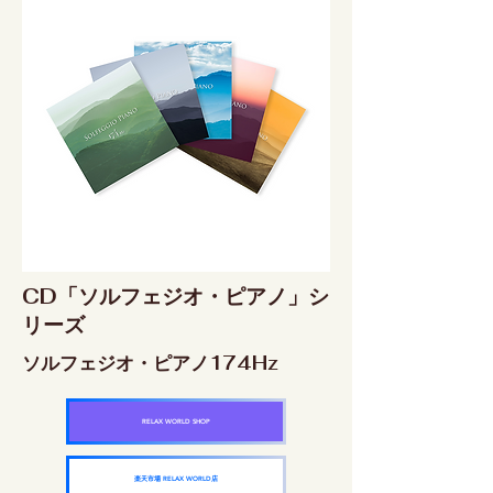
CD「ソルフェジオ・ピアノ」シ
リーズ
ソルフェジオ・ピアノ174Hz
RELAX WORLD SHOP
楽天市場 RELAX WORLD店