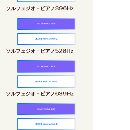
ソルフェジオ・ピアノ396Hz
RELAX WORLD SHOP
楽天市場 RELAX WORLD店
ソルフェジオ・ピアノ528Hz
RELAX WORLD SHOP
楽天市場 RELAX WORLD店
ソルフェジオ・ピアノ639Hz
RELAX WORLD SHOP
楽天市場 RELAX WORLD店