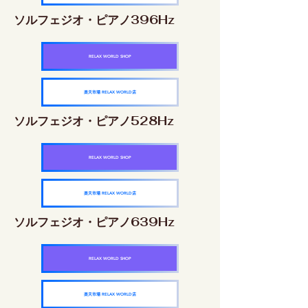
ソルフェジオ・ピアノ396Hz
RELAX WORLD SHOP
楽天市場 RELAX WORLD店
ソルフェジオ・ピアノ528Hz
RELAX WORLD SHOP
楽天市場 RELAX WORLD店
ソルフェジオ・ピアノ639Hz
RELAX WORLD SHOP
楽天市場 RELAX WORLD店