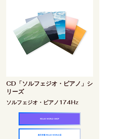
CD「ソルフェジオ・ピアノ」シ
リーズ
ソルフェジオ・ピアノ174Hz
RELAX WORLD SHOP
楽天市場 RELAX WORLD店