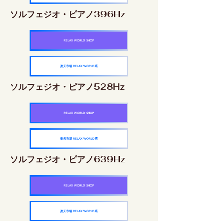
ソルフェジオ・ピアノ396Hz
RELAX WORLD SHOP
楽天市場 RELAX WORLD店
ソルフェジオ・ピアノ528Hz
RELAX WORLD SHOP
楽天市場 RELAX WORLD店
ソルフェジオ・ピアノ639Hz
RELAX WORLD SHOP
楽天市場 RELAX WORLD店