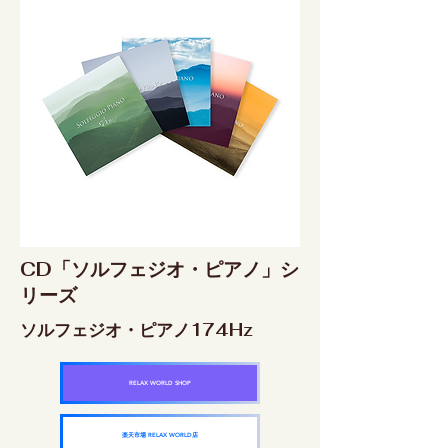
CD「ソルフェジオ・ピアノ」シ
リーズ
ソルフェジオ・ピアノ174Hz
RELAX WORLD SHOP
楽天市場 RELAX WORLD店