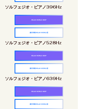
ソルフェジオ・ピアノ396Hz
RELAX WORLD SHOP
楽天市場 RELAX WORLD店
ソルフェジオ・ピアノ528Hz
RELAX WORLD SHOP
楽天市場 RELAX WORLD店
ソルフェジオ・ピアノ639Hz
RELAX WORLD SHOP
楽天市場 RELAX WORLD店