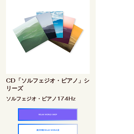
CD「ソルフェジオ・ピアノ」シ
リーズ
ソルフェジオ・ピアノ174Hz
RELAX WORLD SHOP
楽天市場 RELAX WORLD店