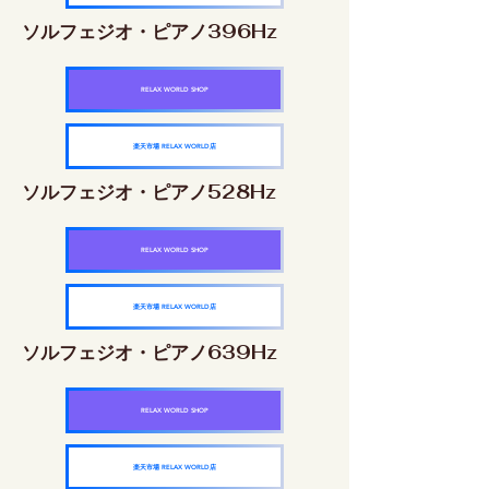
ソルフェジオ・ピアノ396Hz
RELAX WORLD SHOP
楽天市場 RELAX WORLD店
ソルフェジオ・ピアノ528Hz
RELAX WORLD SHOP
楽天市場 RELAX WORLD店
ソルフェジオ・ピアノ639Hz
RELAX WORLD SHOP
楽天市場 RELAX WORLD店