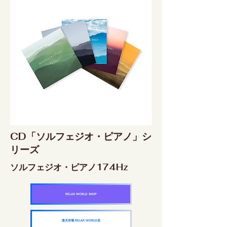
CD「ソルフェジオ・ピアノ」シ
リーズ
ソルフェジオ・ピアノ174Hz
RELAX WORLD SHOP
楽天市場 RELAX WORLD店