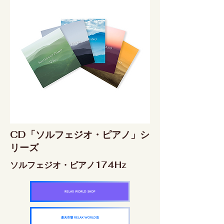
CD「ソルフェジオ・ピアノ」シ
リーズ
ソルフェジオ・ピアノ174Hz
RELAX WORLD SHOP
楽天市場 RELAX WORLD店