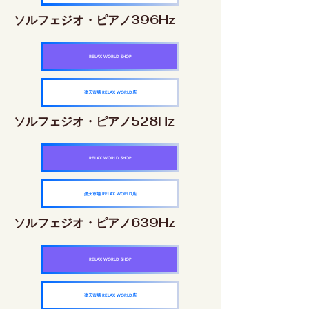
ソルフェジオ・ピアノ396Hz
RELAX WORLD SHOP
楽天市場 RELAX WORLD店
ソルフェジオ・ピアノ528Hz
RELAX WORLD SHOP
楽天市場 RELAX WORLD店
ソルフェジオ・ピアノ639Hz
RELAX WORLD SHOP
楽天市場 RELAX WORLD店