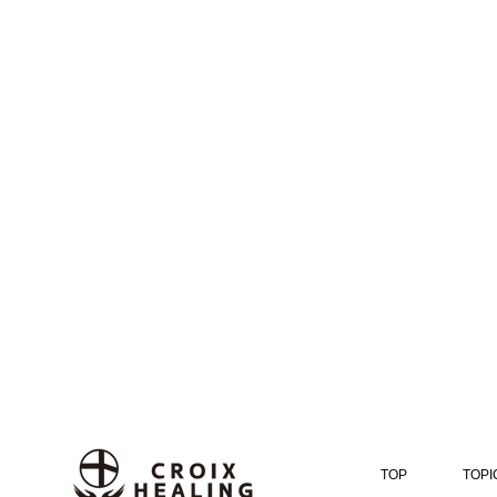
TOP
TOPI