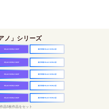
アノ」シリーズ
楽天市場 RELAX WORLD店
RELAX WORLD SHOP
楽天市場 RELAX WORLD店
RELAX WORLD SHOP
楽天市場 RELAX WORLD店
RELAX WORLD SHOP
楽天市場 RELAX WORLD店
RELAX WORLD SHOP
楽天市場 RELAX WORLD店
RELAX WORLD SHOP
作品5枚作品をセット