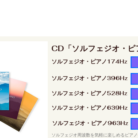
CD「ソルフェジオ・ピ
ソルフェジオ・ピアノ174Hz
ソルフェジオ・ピアノ396Hz
ソルフェジオ・ピアノ528Hz
ソルフェジオ・ピアノ639Hz
ソルフェジオ・ピアノ963Hz
ソルフェジオ周波数を気軽に楽しめるピアノ