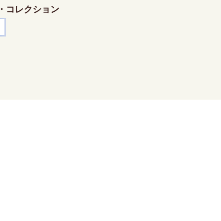
・コレクション