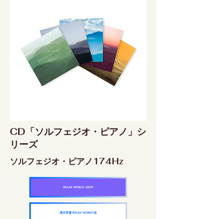
CD「ソルフェジオ・ピアノ」シ
リーズ
ソルフェジオ・ピアノ174Hz
RELAX WORLD SHOP
楽天市場 RELAX WORLD店