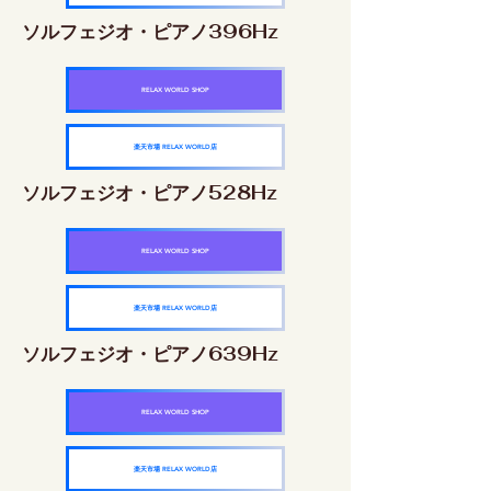
ソルフェジオ・ピアノ396Hz
RELAX WORLD SHOP
楽天市場 RELAX WORLD店
ソルフェジオ・ピアノ528Hz
RELAX WORLD SHOP
楽天市場 RELAX WORLD店
ソルフェジオ・ピアノ639Hz
RELAX WORLD SHOP
楽天市場 RELAX WORLD店