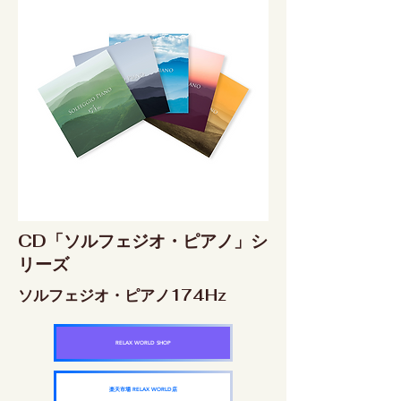
CD「ソルフェジオ・ピアノ」シ
リーズ
ソルフェジオ・ピアノ174Hz
RELAX WORLD SHOP
楽天市場 RELAX WORLD店