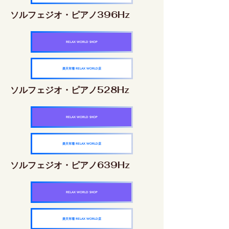
ソルフェジオ・ピアノ396Hz
RELAX WORLD SHOP
楽天市場 RELAX WORLD店
ソルフェジオ・ピアノ528Hz
RELAX WORLD SHOP
楽天市場 RELAX WORLD店
ソルフェジオ・ピアノ639Hz
RELAX WORLD SHOP
楽天市場 RELAX WORLD店