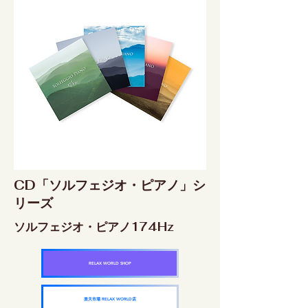
CD「ソルフェジオ・ピアノ」シ
リーズ
ソルフェジオ・ピアノ174Hz
RELAX WORLD SHOP
楽天市場 RELAX WORLD店