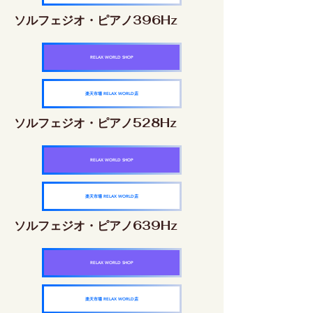
ソルフェジオ・ピアノ396Hz
RELAX WORLD SHOP
楽天市場 RELAX WORLD店
ソルフェジオ・ピアノ528Hz
RELAX WORLD SHOP
楽天市場 RELAX WORLD店
ソルフェジオ・ピアノ639Hz
RELAX WORLD SHOP
楽天市場 RELAX WORLD店