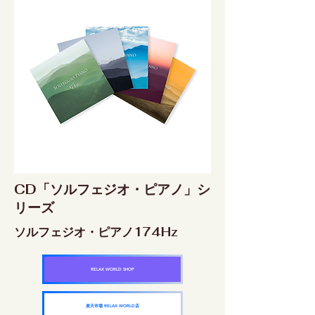
CD「ソルフェジオ・ピアノ」シ
リーズ
ソルフェジオ・ピアノ174Hz
RELAX WORLD SHOP
楽天市場 RELAX WORLD店