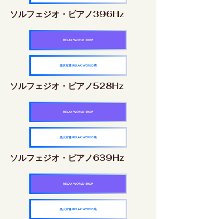
ソルフェジオ・ピアノ396Hz
RELAX WORLD SHOP
楽天市場 RELAX WORLD店
ソルフェジオ・ピアノ528Hz
RELAX WORLD SHOP
楽天市場 RELAX WORLD店
ソルフェジオ・ピアノ639Hz
RELAX WORLD SHOP
楽天市場 RELAX WORLD店