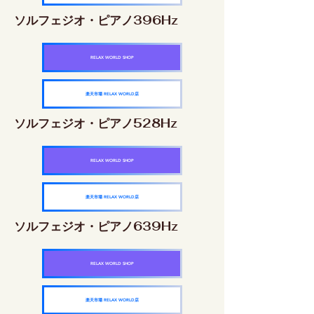
ソルフェジオ・ピアノ396Hz
RELAX WORLD SHOP
楽天市場 RELAX WORLD店
ソルフェジオ・ピアノ528Hz
RELAX WORLD SHOP
楽天市場 RELAX WORLD店
ソルフェジオ・ピアノ639Hz
RELAX WORLD SHOP
楽天市場 RELAX WORLD店