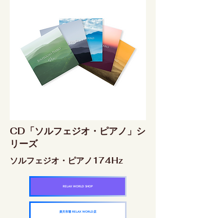
CD「ソルフェジオ・ピアノ」シ
リーズ
ソルフェジオ・ピアノ174Hz
RELAX WORLD SHOP
楽天市場 RELAX WORLD店