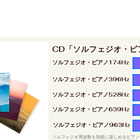
CD「ソルフェジオ・ピ
ソルフェジオ・ピアノ174Hz
ソルフェジオ・ピアノ396Hz
ソルフェジオ・ピアノ528Hz
ソルフェジオ・ピアノ639Hz
ソルフェジオ・ピアノ963Hz
ソルフェジオ周波数を気軽に楽しめるピアノ