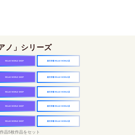
アノ」シリーズ
楽天市場 RELAX WORLD店
RELAX WORLD SHOP
楽天市場 RELAX WORLD店
RELAX WORLD SHOP
楽天市場 RELAX WORLD店
RELAX WORLD SHOP
楽天市場 RELAX WORLD店
RELAX WORLD SHOP
楽天市場 RELAX WORLD店
RELAX WORLD SHOP
作品5枚作品をセット