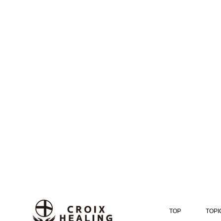
TOP
TOPI