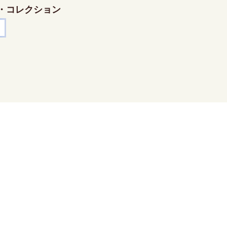
・コレクション