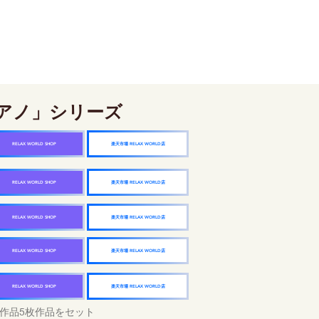
アノ」シリーズ
楽天市場 RELAX WORLD店
RELAX WORLD SHOP
楽天市場 RELAX WORLD店
RELAX WORLD SHOP
楽天市場 RELAX WORLD店
RELAX WORLD SHOP
楽天市場 RELAX WORLD店
RELAX WORLD SHOP
楽天市場 RELAX WORLD店
RELAX WORLD SHOP
作品5枚作品をセット