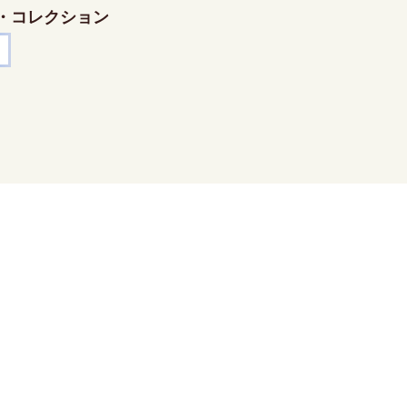
・コレクション