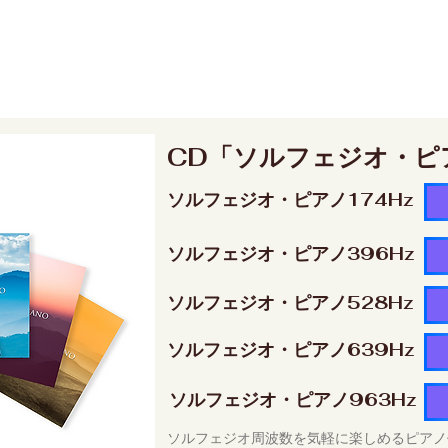
CD「ソルフェジオ・ピ
ソルフェジオ・ピアノ174Hz
ソルフェジオ・ピアノ396Hz
ソルフェジオ・ピアノ528Hz
ソルフェジオ・ピアノ639Hz
ソルフェジオ・ピアノ963Hz
ソルフェジオ周波数を気軽に楽しめるピアノ