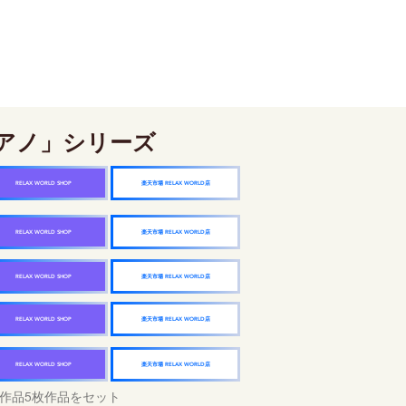
アノ」シリーズ
楽天市場 RELAX WORLD店
RELAX WORLD SHOP
楽天市場 RELAX WORLD店
RELAX WORLD SHOP
楽天市場 RELAX WORLD店
RELAX WORLD SHOP
楽天市場 RELAX WORLD店
RELAX WORLD SHOP
楽天市場 RELAX WORLD店
RELAX WORLD SHOP
作品5枚作品をセット