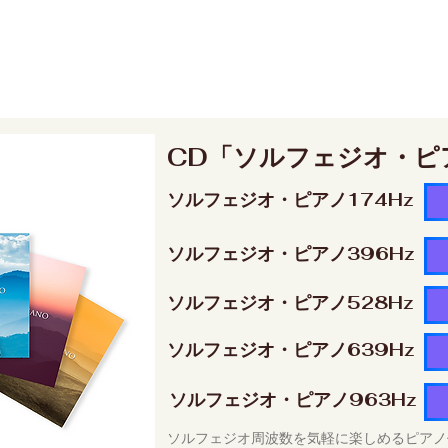
CD「ソルフェジオ・ピ
ソルフェジオ・ピアノ174Hz
ソルフェジオ・ピアノ396Hz
ソルフェジオ・ピアノ528Hz
ソルフェジオ・ピアノ639Hz
ソルフェジオ・ピアノ963Hz
ソルフェジオ周波数を気軽に楽しめるピアノ