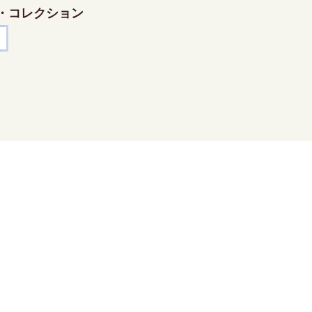
・コレクション