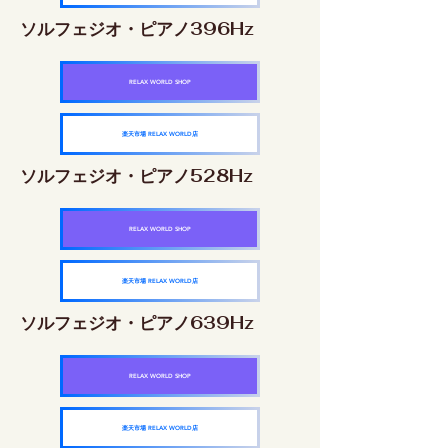
ソルフェジオ・ピアノ396Hz
RELAX WORLD SHOP
楽天市場 RELAX WORLD店
ソルフェジオ・ピアノ528Hz
RELAX WORLD SHOP
楽天市場 RELAX WORLD店
ソルフェジオ・ピアノ639Hz
RELAX WORLD SHOP
楽天市場 RELAX WORLD店