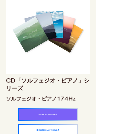
CD「ソルフェジオ・ピアノ」シ
リーズ
ソルフェジオ・ピアノ174Hz
RELAX WORLD SHOP
楽天市場 RELAX WORLD店