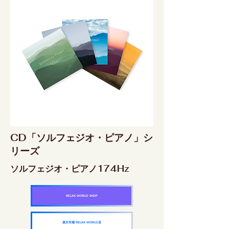
CD「ソルフェジオ・ピアノ」シ
リーズ
ソルフェジオ・ピアノ174Hz
RELAX WORLD SHOP
楽天市場 RELAX WORLD店