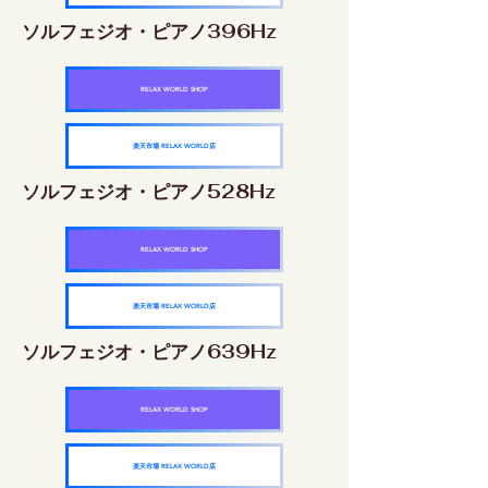
ソルフェジオ・ピアノ396Hz
RELAX WORLD SHOP
楽天市場 RELAX WORLD店
ソルフェジオ・ピアノ528Hz
RELAX WORLD SHOP
楽天市場 RELAX WORLD店
ソルフェジオ・ピアノ639Hz
RELAX WORLD SHOP
楽天市場 RELAX WORLD店