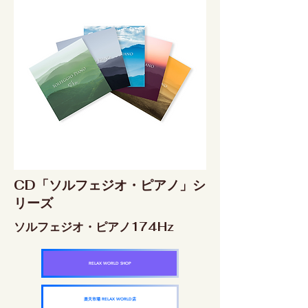
CD「ソルフェジオ・ピアノ」シ
リーズ
ソルフェジオ・ピアノ174Hz
RELAX WORLD SHOP
楽天市場 RELAX WORLD店