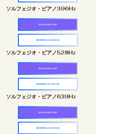
ソルフェジオ・ピアノ396Hz
RELAX WORLD SHOP
楽天市場 RELAX WORLD店
ソルフェジオ・ピアノ528Hz
RELAX WORLD SHOP
楽天市場 RELAX WORLD店
ソルフェジオ・ピアノ639Hz
RELAX WORLD SHOP
楽天市場 RELAX WORLD店